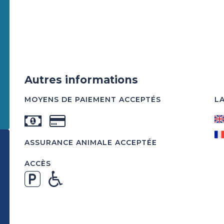
Autres informations
MOYENS DE PAIEMENT ACCEPTÉS
L
ASSURANCE ANIMALE ACCEPTÉE
ACCÈS