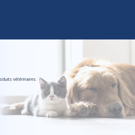
duits vétérinaires.