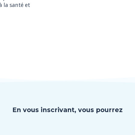
 la santé et 
En vous inscrivant, vous pourrez