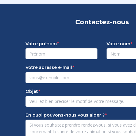
Contactez-nous
Votre prénom
Votre nom
Votre adresse e-mail
Objet
En quoi pouvons-nous vous aider ?