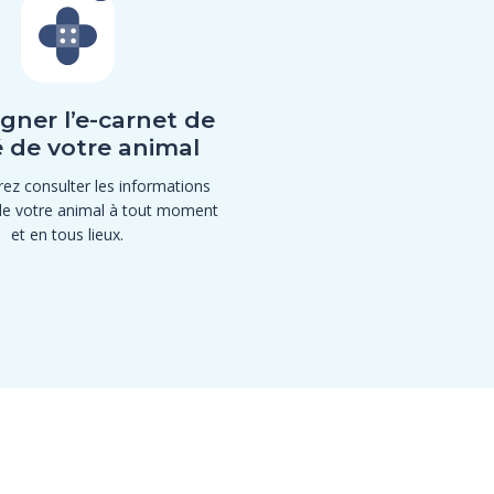
gner l’e-carnet de
 de votre animal
ez consulter les informations
de votre animal à tout moment
et en tous lieux.