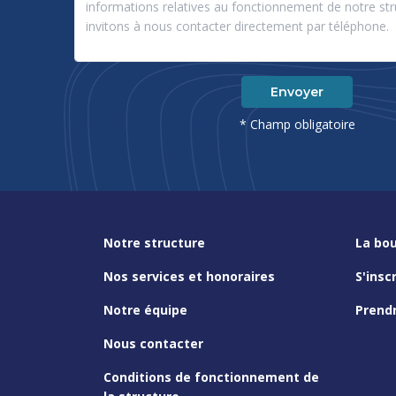
Envoyer
* Champ obligatoire
Notre structure
La bou
Nos services et honoraires
S'insc
Notre équipe
Prend
Nous contacter