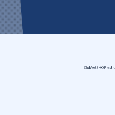
ClubVetSHOP est un