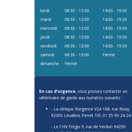
lundi
08:30 - 13:00
14:00 - 19:30
mardi
08:30 - 13:00
14:00 - 19:30
mercredi
08:30 - 13:00
14:00 - 19:30
jeudi
08:30 - 13:00
14:00 - 19:30
vendredi
08:30 - 13:00
14:00 - 19:30
samedi
08:30 - 13:00
Fermé
dimanche
Fermé
En cas d'urgence
, vous pouvez contacter un
vétérinaire de garde aux numéros suivants :
- La clinique d’urgence V24 108, rue Rivay
92300 Levallois Perret Tél. 01 55 90 24 24
- Le CHV Frégis 9, rue de Verdun 94250