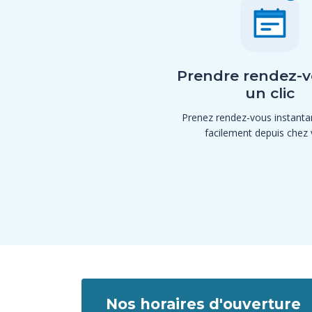
Prendre rendez-v
un clic
Prenez rendez-vous instant
facilement depuis chez 
Nos horaires d'ouverture