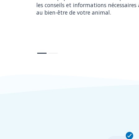
les conseils et informations nécessaires à
au bien-être de votre animal.