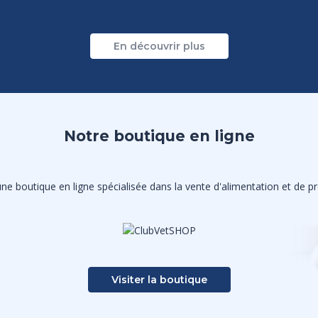
En découvrir plus
Notre boutique en ligne
e boutique en ligne spécialisée dans la vente d'alimentation et de pro
Visiter la boutique