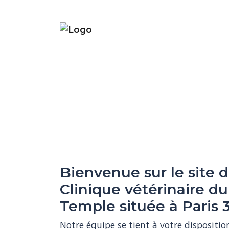
Bienvenue sur le site d
Clinique vétérinaire du
Temple située à Paris 3
Notre équipe se tient à votre dispositio